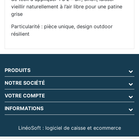
vieillir naturellement à l’air libre pour une patine
grise
Particularité : pièce unique, design outdoor
résilient
PRODUITS
NOTRE SOCIÉTÉ
VOTRE COMPTE
INFORMATIONS
LinéoSoft : logiciel de caisse et ecommerce