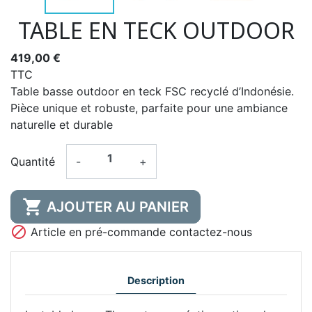
TABLE EN TECK OUTDOOR
419,00 €
TTC
Table basse outdoor en teck FSC recyclé d’Indonésie.
Pièce unique et robuste, parfaite pour une ambiance
naturelle et durable
Quantité
-
+

AJOUTER AU PANIER

Article en pré-commande contactez-nous
Description