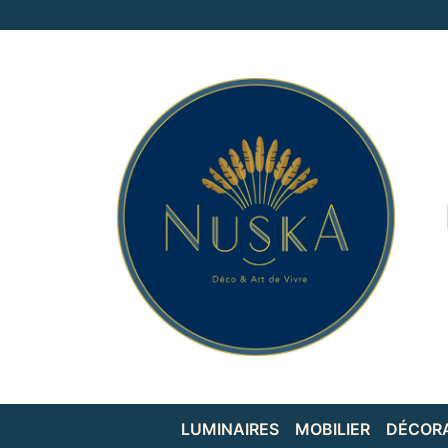
LUMINAIRES
MOBILIER
DÉCOR