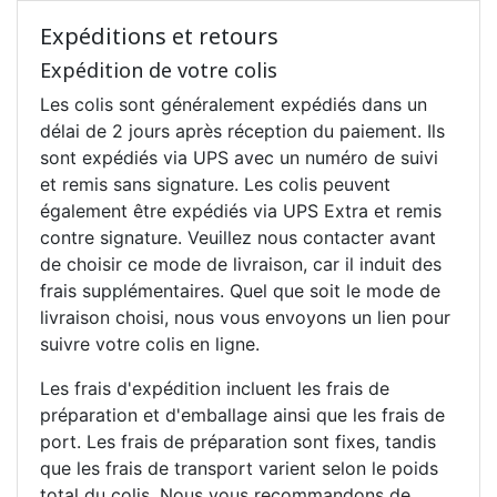
Expéditions et retours
Expédition de votre colis
Les colis sont généralement expédiés dans un
délai de 2 jours après réception du paiement. Ils
sont expédiés via UPS avec un numéro de suivi
et remis sans signature. Les colis peuvent
également être expédiés via UPS Extra et remis
contre signature. Veuillez nous contacter avant
de choisir ce mode de livraison, car il induit des
frais supplémentaires. Quel que soit le mode de
livraison choisi, nous vous envoyons un lien pour
suivre votre colis en ligne.
Les frais d'expédition incluent les frais de
préparation et d'emballage ainsi que les frais de
port. Les frais de préparation sont fixes, tandis
que les frais de transport varient selon le poids
total du colis. Nous vous recommandons de