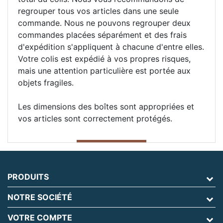
regrouper tous vos articles dans une seule
commande. Nous ne pouvons regrouper deux
commandes placées séparément et des frais
d'expédition s'appliquent à chacune d'entre elles.
Votre colis est expédié à vos propres risques,
mais une attention particulière est portée aux
objets fragiles.
Les dimensions des boîtes sont appropriées et
vos articles sont correctement protégés.
PRODUITS
NOTRE SOCIÉTÉ
VOTRE COMPTE